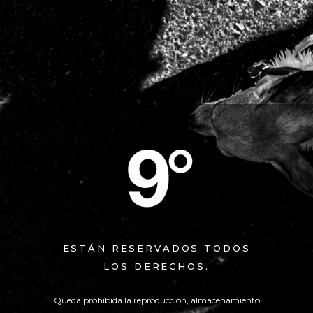
ESTÁN RESERVADOS TODOS
LOS DERECHOS.
Queda prohibida la reproducción, almacenamiento