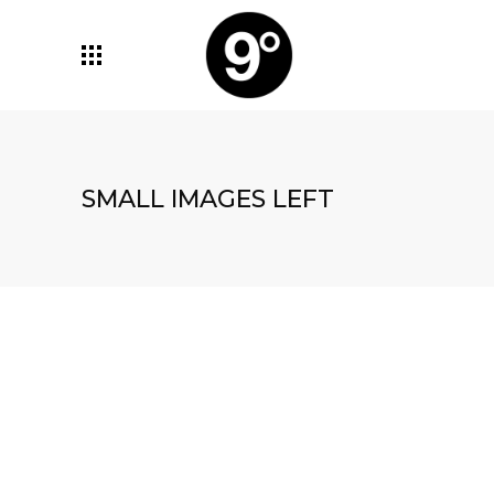
SMALL IMAGES LEFT