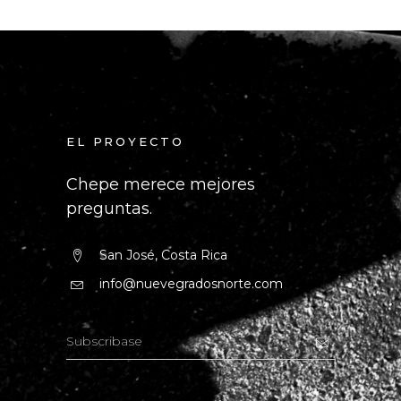
EL PROYECTO
Chepe merece mejores
preguntas.
San José, Costa Rica
info@nuevegradosnorte.com