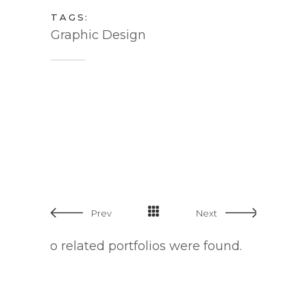
TAGS:
Graphic Design
Prev
Next
No related portfolios were found.