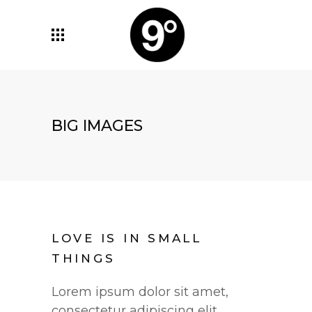
BIG IMAGES
LOVE IS IN SMALL
THINGS
Lorem ipsum dolor sit amet,
consectetur adipiscing elit.