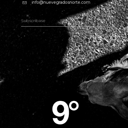
info@nuevegradosnorte.com