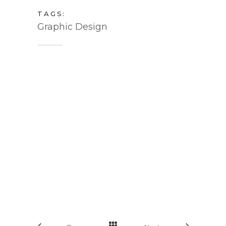
TAGS:
Graphic Design