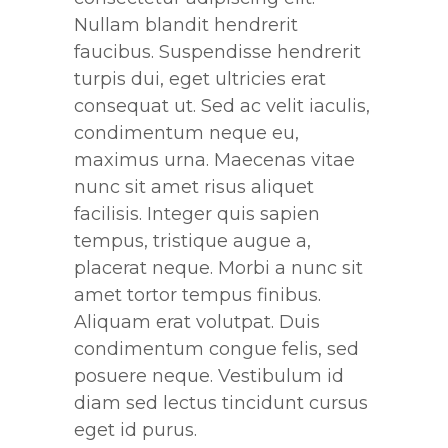
Nullam blandit hendrerit
faucibus. Suspendisse hendrerit
turpis dui, eget ultricies erat
consequat ut. Sed ac velit iaculis,
condimentum neque eu,
maximus urna. Maecenas vitae
nunc sit amet risus aliquet
facilisis. Integer quis sapien
tempus, tristique augue a,
placerat neque. Morbi a nunc sit
amet tortor tempus finibus.
Aliquam erat volutpat. Duis
condimentum congue felis, sed
posuere neque. Vestibulum id
diam sed lectus tincidunt cursus
eget id purus.